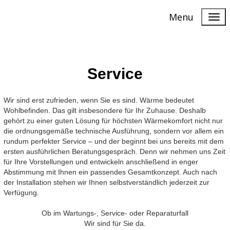
Menu
Service
Wir sind erst zufrieden, wenn Sie es sind. Wärme bedeutet
Wohlbefinden. Das gilt insbesondere für Ihr Zuhause. Deshalb
gehört zu einer guten Lösung für höchsten Wärmekomfort nicht nur
die ordnungsgemäße technische Ausführung, sondern vor allem ein
rundum perfekter Service – und der beginnt bei uns bereits mit dem
ersten ausführlichen Beratungsgespräch. Denn wir nehmen uns Zeit
für Ihre Vorstellungen und entwickeln anschließend in enger
Abstimmung mit Ihnen ein passendes Gesamtkonzept. Auch nach
der Installation stehen wir Ihnen selbstverständlich jederzeit zur
Verfügung.
Ob im Wartungs-, Service- oder Reparaturfall
Wir sind für Sie da.