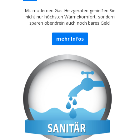
Mit modernen Gas-Heizgeräten genießen Sie
nicht nur höchsten Wärmekomfort, sondern
sparen obendrein auch noch bares Geld.
mehr Infos