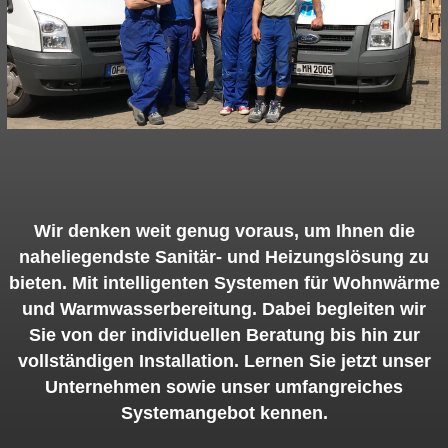
Wir denken weit genug voraus, um Ihnen die
naheliegendste Sanitär- und Heizungslösung zu
bieten. Mit intelligenten Systemen für Wohnwärme
und Warmwasserbereitung. Dabei begleiten wir
Sie von der individuellen Beratung bis hin zur
vollständigen Installation. Lernen Sie jetzt unser
Unternehmen sowie unser umfangreiches
Systemangebot kennen.