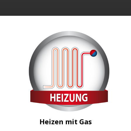
Heizen mit Gas