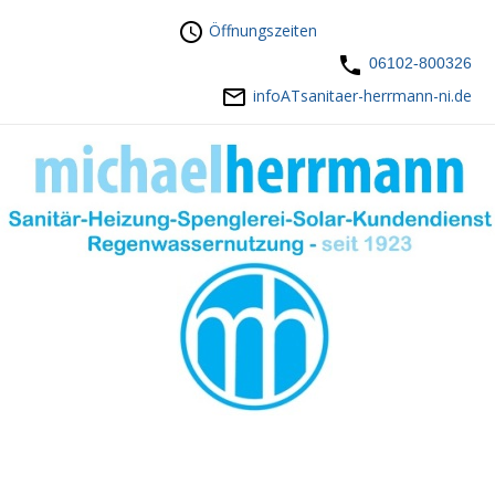
Öffnungszeiten
06102-800326
infoATsanitaer-herrmann-ni.de