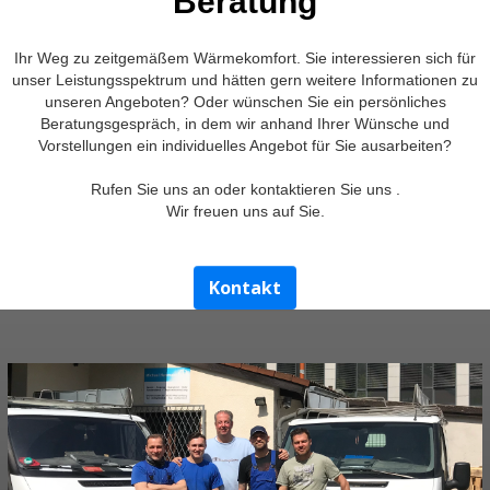
Beratung
Ihr Weg zu zeitgemäßem Wärmekomfort. Sie interessieren sich für
unser Leistungsspektrum und hätten gern weitere Informationen zu
unseren Angeboten? Oder wünschen Sie ein persönliches
Beratungsgespräch, in dem wir anhand Ihrer Wünsche und
Vorstellungen ein individuelles Angebot für Sie ausarbeiten?
Rufen Sie uns an oder kontaktieren Sie uns .
Wir freuen uns auf Sie.
Kontakt