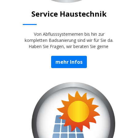
Service Haustechnik
Von Abflusssystememen bis hin zur
kompletten Badsanierung sind wir für Sie da.
Haben Sie Fragen, wir beraten Sie gerne
mehr Infos